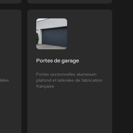
Portes de garage
Portes sectionnelles aluminium
dèles
plafond et latérales de fabrication
française.