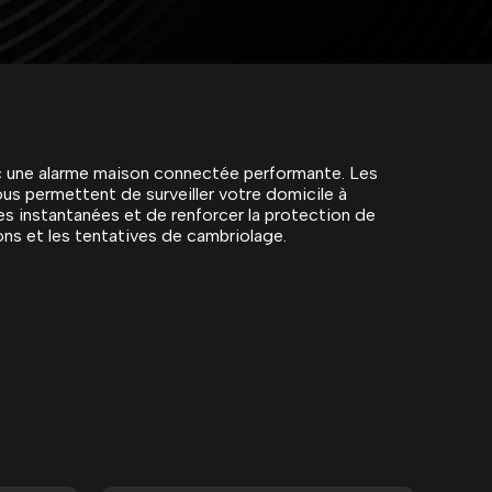
c une alarme maison connectée performante. Les
ous permettent de surveiller votre domicile à
es instantanées et de renforcer la protection de
ons et les tentatives de cambriolage.